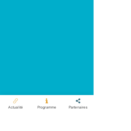
Actualité
Programme
Partenaires